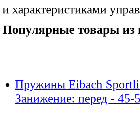
и характеристиками управ
Популярные товары из 
Пружины Eibach Sportli
Занижение: перед - 45-