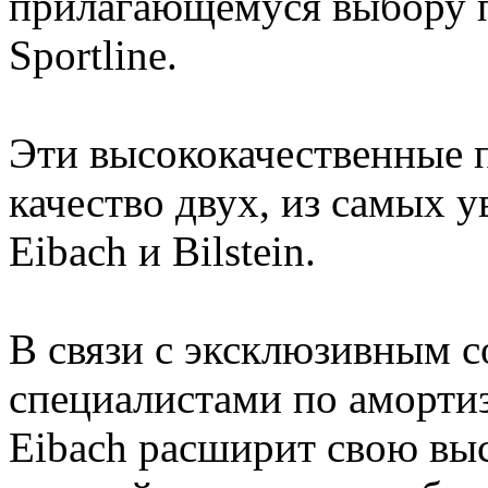
прилагающемуся выбору п
Sportline.
Эти высококачественные 
качество двух, из самых 
Eibach и Bilstein.
В связи с эксклюзивным с
специалистами по амортиза
Eibach расширит свою вы