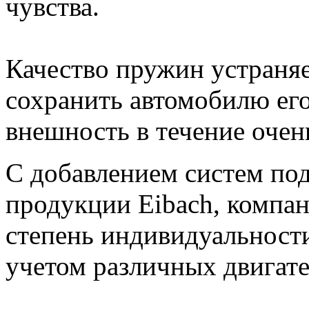
чувства.
Качество пружин устраняе
сохранить автомобилю ег
внешность в течение очен
С добавлением систем по
продукции Eibach, компа
степень индивидуальности
учетом различных двигате