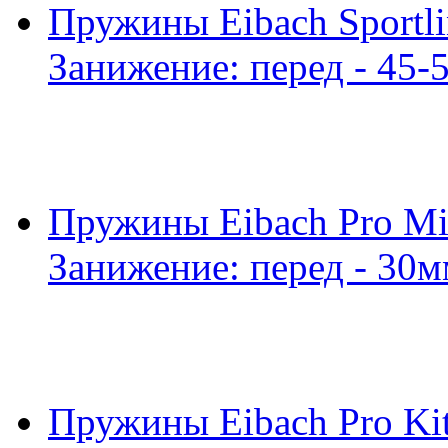
Пружины Eibach Sportl
Занижение: перед - 45-
Пружины Eibach Pro Mit
Занижение: перед - 30м
Пружины Eibach Pro Kit