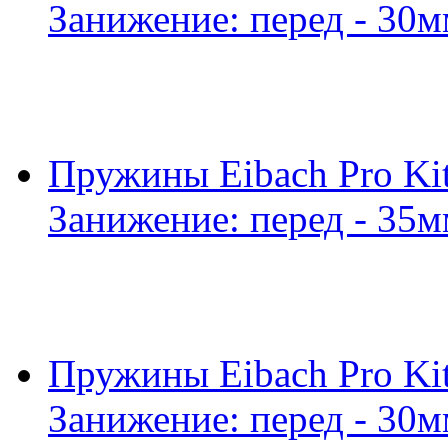
Занижение: перед - 30м
Пружины Eibach Pro Kit
Занижение: перед - 35м
Пружины Eibach Pro Kit
Занижение: перед - 30м