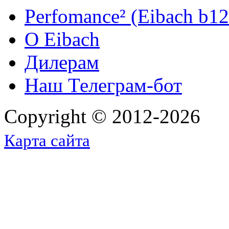
Perfomance² (Eibach b12 
O Eibach
Дилерам
Наш Телеграм-бот
Copyright © 2012-2026
Карта сайта