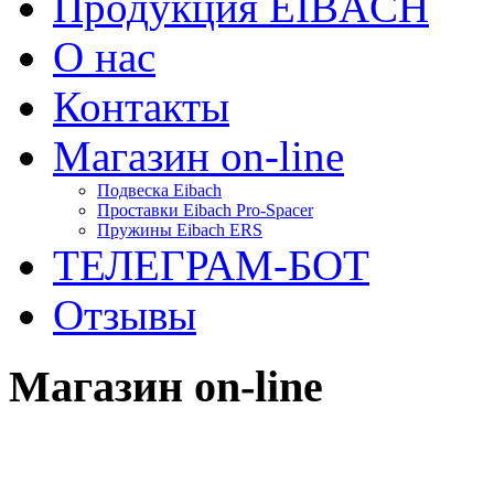
Продукция EIBACH
О нас
Контакты
Магазин on-line
Подвеска Eibach
Проставки Eibach Pro-Spacer
Пружины Eibach ERS
ТЕЛЕГРАМ-БОТ
Отзывы
Магазин on-line