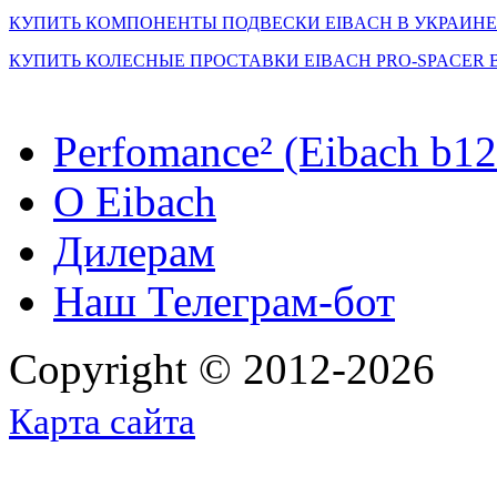
КУПИТЬ КОМПОНЕНТЫ ПОДВЕСКИ EIBACH В УКРАИН
КУПИТЬ КОЛЕСНЫЕ ПРОСТАВКИ EIBACH PRO-SPACER 
Perfomance² (Eibach b12 
O Eibach
Дилерам
Наш Телеграм-бот
Copyright © 2012-2026
Карта сайта